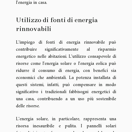
l'energia in casa.
Utilizzo di fonti di energia
rinnovabili
L'impiego di fonti di energia rinnovabile può
contribuire significativamente al risparmio
energetico nelle abitazioni. L'utilizzo consapevole di
risorse come l'energia solare o l'energia eolica può
ridurre il consumo di energia, con benefici sia
economici che ambientali. La potenza installata di
questi sistemi, infatti, può compensare in modo
significativo i tradizionali fabbisogni energetici di
una casa, contribuendo a un uso più sostenibile
delle risorse.
L'energia solare, in particolare, rappresenta una
risorsa inesauribile e pulita. I pannelli solari