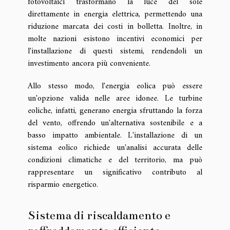
fotovoltaici trasformano la luce del sole
direttamente in energia elettrica, permettendo una
riduzione marcata dei costi in bolletta. Inoltre, in
molte nazioni esistono incentivi economici per
l'installazione di questi sistemi, rendendoli un
investimento ancora più conveniente.
Allo stesso modo, l'energia eolica può essere
un'opzione valida nelle aree idonee. Le turbine
eoliche, infatti, generano energia sfruttando la forza
del vento, offrendo un'alternativa sostenibile e a
basso impatto ambientale. L'installazione di un
sistema eolico richiede un'analisi accurata delle
condizioni climatiche e del territorio, ma può
rappresentare un significativo contributo al
risparmio energetico.
Sistema di riscaldamento e