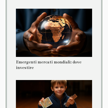
Emergenti mercati mondiali: dove
investire