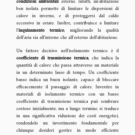
condizioni ambientali
esterne. Infatti, un'abitazione
ben isolata permette di limitare le dispersioni di
calore in inverno, e di proteggersi dal caldo
eccessivo in estate. Inoltre, contribuisce a limitare
l'
inquinamento termico
, migliorando la qualità
dell'aria sia all'interno che all'esterno dell'abitazione.
Un fattore decisivo nell'isolamento termico è il
coefficiente di trasmissione termica
, che indica la
quantità di calore che passa attraverso un materiale
in un determinato lasso di tempo. Un coefficiente
basso indica un buon isolante, capace di bloccare
efficacemente il passaggio di calore. Investire in
materiali di isolamento termico con un basso
coefficiente di trasmissione termica può sembrare
costoso inizialmente, ma a lungo termine, si traduce
in una significativa riduzione dei costi energetici,
rendendolo un investimento fondamentale per
chiunque desideri gestire in modo efficiente