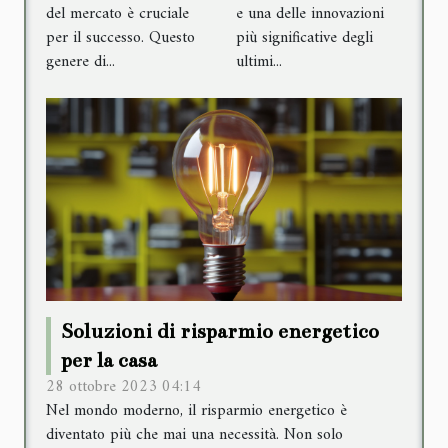
del mercato è cruciale
e una delle innovazioni
per il successo. Questo
più significative degli
genere di...
ultimi...
Soluzioni di risparmio energetico
per la casa
28 ottobre 2023 04:14
Nel mondo moderno, il risparmio energetico è
diventato più che mai una necessità. Non solo