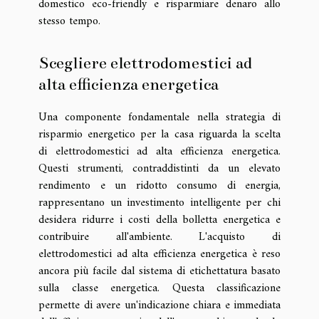
domestico eco-friendly e risparmiare denaro allo
stesso tempo.
Scegliere elettrodomestici ad
alta efficienza energetica
Una componente fondamentale nella strategia di
risparmio energetico per la casa riguarda la scelta
di elettrodomestici ad alta efficienza energetica.
Questi strumenti, contraddistinti da un elevato
rendimento e un ridotto consumo di energia,
rappresentano un investimento intelligente per chi
desidera ridurre i costi della bolletta energetica e
contribuire all'ambiente. L'acquisto di
elettrodomestici ad alta efficienza energetica è reso
ancora più facile dal sistema di etichettatura basato
sulla classe energetica. Questa classificazione
permette di avere un'indicazione chiara e immediata