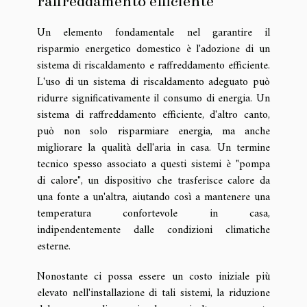
raffreddamento efficiente
Un elemento fondamentale nel garantire il
risparmio energetico domestico è l'adozione di un
sistema di riscaldamento e raffreddamento efficiente.
L'uso di un sistema di riscaldamento adeguato può
ridurre significativamente il consumo di energia. Un
sistema di raffreddamento efficiente, d'altro canto,
può non solo risparmiare energia, ma anche
migliorare la qualità dell'aria in casa. Un termine
tecnico spesso associato a questi sistemi è "pompa
di calore", un dispositivo che trasferisce calore da
una fonte a un'altra, aiutando così a mantenere una
temperatura confortevole in casa,
indipendentemente dalle condizioni climatiche
esterne.
Nonostante ci possa essere un costo iniziale più
elevato nell'installazione di tali sistemi, la riduzione