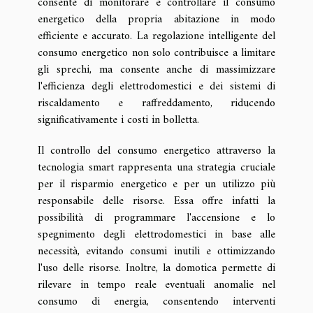
consente di monitorare e controllare il consumo
energetico della propria abitazione in modo
efficiente e accurato. La regolazione intelligente del
consumo energetico non solo contribuisce a limitare
gli sprechi, ma consente anche di massimizzare
l'efficienza degli elettrodomestici e dei sistemi di
riscaldamento e raffreddamento, riducendo
significativamente i costi in bolletta.
Il controllo del consumo energetico attraverso la
tecnologia smart rappresenta una strategia cruciale
per il risparmio energetico e per un utilizzo più
responsabile delle risorse. Essa offre infatti la
possibilità di programmare l'accensione e lo
spegnimento degli elettrodomestici in base alle
necessità, evitando consumi inutili e ottimizzando
l'uso delle risorse. Inoltre, la domotica permette di
rilevare in tempo reale eventuali anomalie nel
consumo di energia, consentendo interventi