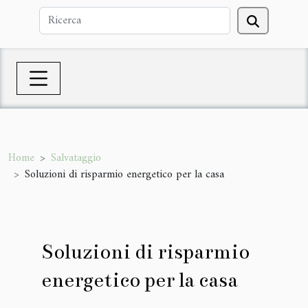
Home
Salvataggio
Soluzioni di risparmio energetico per la casa
Soluzioni di risparmio
energetico per la casa