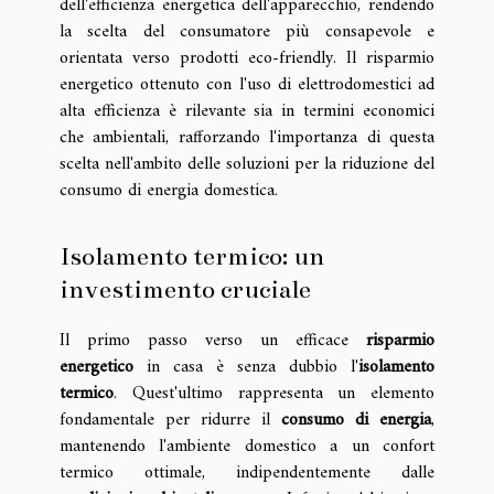
dell'efficienza energetica dell'apparecchio, rendendo
la scelta del consumatore più consapevole e
orientata verso prodotti eco-friendly. Il risparmio
energetico ottenuto con l'uso di elettrodomestici ad
alta efficienza è rilevante sia in termini economici
che ambientali, rafforzando l'importanza di questa
scelta nell'ambito delle soluzioni per la riduzione del
consumo di energia domestica.
Isolamento termico: un
investimento cruciale
Il primo passo verso un efficace
risparmio
energetico
in casa è senza dubbio l'
isolamento
termico
. Quest'ultimo rappresenta un elemento
fondamentale per ridurre il
consumo di energia
,
mantenendo l'ambiente domestico a un confort
termico ottimale, indipendentemente dalle