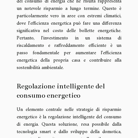
del consumo di energia che ne risulta rappresenta
un notevole risparmio a lungo termine. Questo è
particolarmente vero in aree con estremi climatici,
dove l'efficienza energetica può fare una differenza
significativa nel costo delle bollette energetiche.
Pertanto, l'investimento in un sistema di
riscaldamento e raffreddamento efficiente è un
passo fondamentale per aumentare l'efficienza
energetica della propria casa e contribuire alla
sostenibilità ambientale.
Regolazione intelligente del
consumo energetico
Un elemento centrale nelle strategie di risparmio
energetico è la regolazione intelligente del consumo
di energia. Questa soluzione, resa possibile dalla
tecnologia smart e dallo sviluppo della domotica,