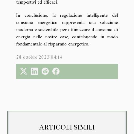
tempestivi ed efficaci.
In conclusione, la regolazione intelligente del
consumo energetico rappresenta una soluzione
moderna e sostenibile per ottimizzare il consumo di
energia nelle nostre case, contribuendo in modo
fondamentale al risparmio energetico.
28 ottobre 2023 04:14
ARTICOLI SIMILI