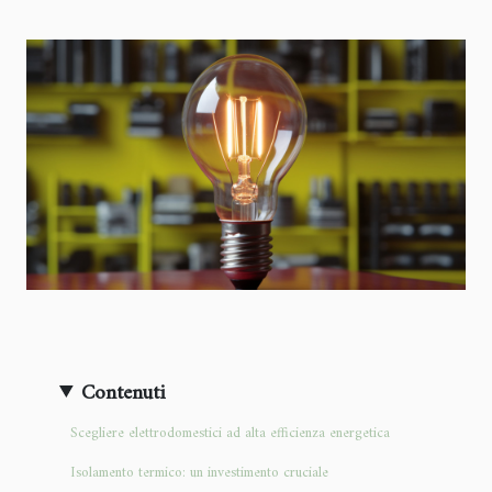
Contenuti
Scegliere elettrodomestici ad alta efficienza energetica
Isolamento termico: un investimento cruciale