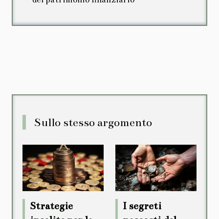
Sullo stesso argomento
Strategie
I segreti